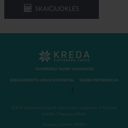
SKAIČIUOKLĖS
"KUPIŠKĖNŲ TAUPA" KONTAKTAI
KREDA KREDITO UNIJŲ KONTAKTAI
SVARBI INFORMACIJA
2026 © Kupiskenutaupa.lt visos teisės saugomos.
Privatumo
politika
|
Slapukų politika
Tinklapių kūrimas WEBEY