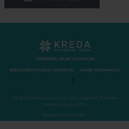
"KUPIŠKĖNŲ TAUPA" KONTAKTAI
KREDA KREDITO UNIJŲ KONTAKTAI
SVARBI INFORMACIJA
2026 © Kupiskenutaupa.lt visos teisės saugomos.
Privatumo
politika
|
Slapukų politika
Tinklapių kūrimas WEBEY