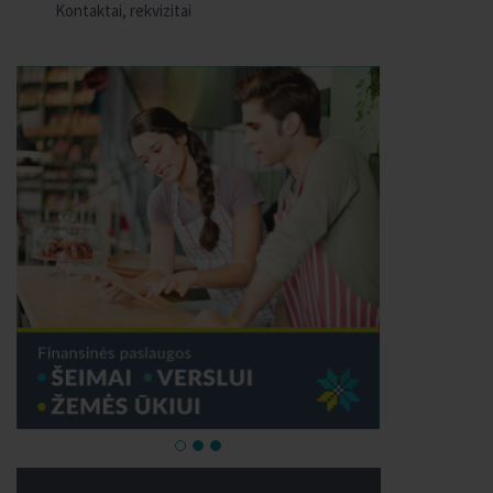
Kontaktai, rekvizitai