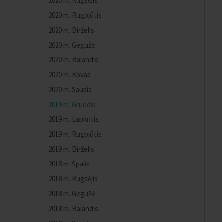
2020 m. Rugsėjis
2020 m. Rugpjūtis
2020 m. Birželis
2020 m. Gegužė
2020 m. Balandis
2020 m. Kovas
2020 m. Sausis
2019 m. Gruodis
2019 m. Lapkritis
2019 m. Rugpjūtis
2019 m. Birželis
2018 m. Spalis
2018 m. Rugsėjis
2018 m. Gegužė
2018 m. Balandis