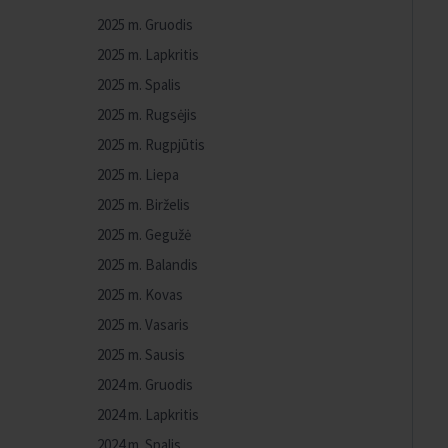
2025 m. Gruodis
2025 m. Lapkritis
2025 m. Spalis
2025 m. Rugsėjis
2025 m. Rugpjūtis
2025 m. Liepa
2025 m. Birželis
2025 m. Gegužė
2025 m. Balandis
2025 m. Kovas
2025 m. Vasaris
2025 m. Sausis
2024 m. Gruodis
2024 m. Lapkritis
2024 m. Spalis