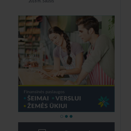
2018 m. Sausis