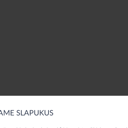
AME SLAPUKUS