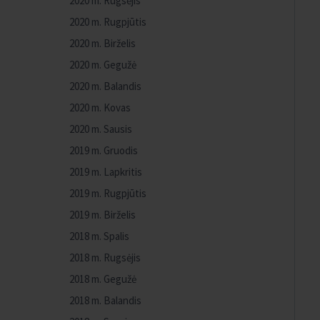
2020 m. Rugsėjis
2020 m. Rugpjūtis
2020 m. Birželis
2020 m. Gegužė
2020 m. Balandis
2020 m. Kovas
2020 m. Sausis
2019 m. Gruodis
2019 m. Lapkritis
2019 m. Rugpjūtis
2019 m. Birželis
2018 m. Spalis
2018 m. Rugsėjis
2018 m. Gegužė
2018 m. Balandis