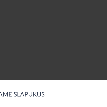
AME SLAPUKUS