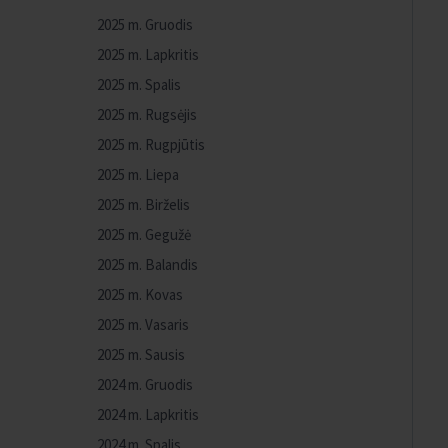
2025 m. Gruodis
2025 m. Lapkritis
2025 m. Spalis
2025 m. Rugsėjis
2025 m. Rugpjūtis
2025 m. Liepa
2025 m. Birželis
2025 m. Gegužė
2025 m. Balandis
2025 m. Kovas
2025 m. Vasaris
2025 m. Sausis
2024 m. Gruodis
2024 m. Lapkritis
2024 m. Spalis