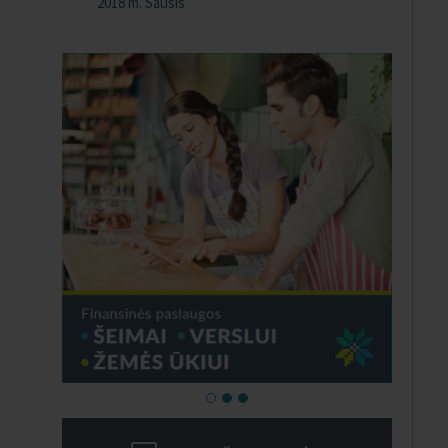
2018 m. Sausis