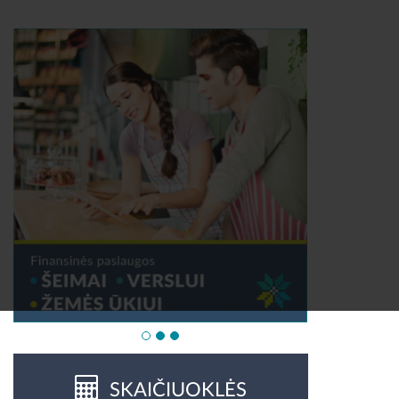
SKAIČIUOKLĖS