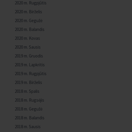
2020 m. Rugpjūtis
2020 m. Birželis
2020 m. Gegužė
2020 m. Balandis
2020 m. Kovas
2020 m. Sausis
2019 m. Gruodis
2019 m. Lapkritis
2019 m. Rugpjūtis
2019 m. Birželis
2018 m. Spalis
2018 m. Rugsėjis
2018 m. Gegužė
2018 m. Balandis
2018 m. Sausis