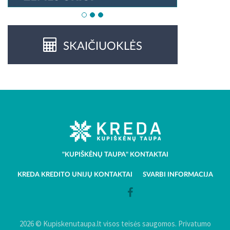
SKAIČIUOKLĖS
"KUPIŠKĖNŲ TAUPA" KONTAKTAI
KREDA KREDITO UNIJŲ KONTAKTAI
SVARBI INFORMACIJA
2026 © Kupiskenutaupa.lt visos teisės saugomos.
Privatumo