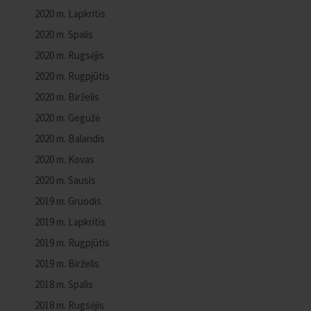
2020 m. Lapkritis
2020 m. Spalis
2020 m. Rugsėjis
2020 m. Rugpjūtis
2020 m. Birželis
2020 m. Gegužė
2020 m. Balandis
2020 m. Kovas
2020 m. Sausis
2019 m. Gruodis
2019 m. Lapkritis
2019 m. Rugpjūtis
2019 m. Birželis
2018 m. Spalis
2018 m. Rugsėjis