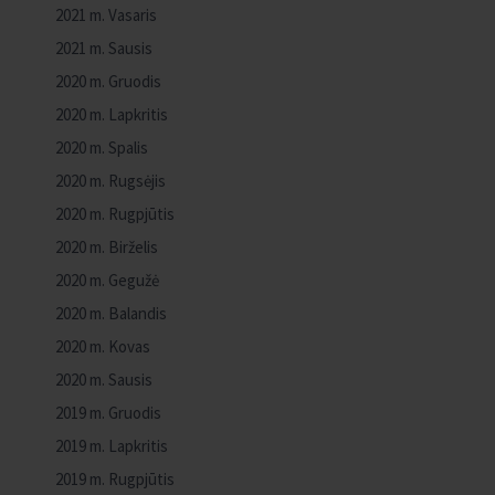
2021 m. Vasaris
2021 m. Sausis
2020 m. Gruodis
2020 m. Lapkritis
2020 m. Spalis
2020 m. Rugsėjis
2020 m. Rugpjūtis
2020 m. Birželis
2020 m. Gegužė
2020 m. Balandis
2020 m. Kovas
2020 m. Sausis
2019 m. Gruodis
2019 m. Lapkritis
2019 m. Rugpjūtis