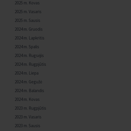
2025 m. Kovas
2025 m. Vasaris
2025 m. Sausis
2024 m. Gruodis
2024 m. Lapkritis
2024 m. Spalis
2024 m. Rugsėjis
2024 m. Rugpjūtis
2024 m. Liepa
2024 m. Gegužė
2024 m. Balandis
2024 m. Kovas
2023 m. Rugpjūtis
2023 m. Vasaris
2023 m. Sausis