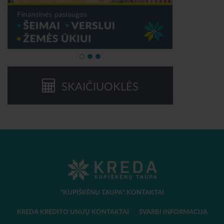
SKAIČIUOKLĖS
"KUPIŠKĖNŲ TAUPA" KONTAKTAI
KREDA KREDITO UNIJŲ KONTAKTAI
SVARBI INFORMACIJA