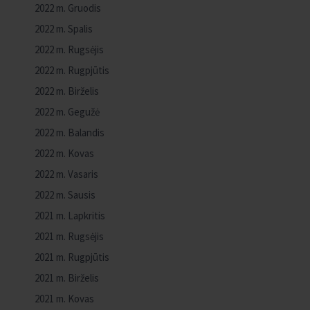
2022 m. Gruodis
2022 m. Spalis
2022 m. Rugsėjis
2022 m. Rugpjūtis
2022 m. Birželis
2022 m. Gegužė
2022 m. Balandis
2022 m. Kovas
2022 m. Vasaris
2022 m. Sausis
2021 m. Lapkritis
2021 m. Rugsėjis
2021 m. Rugpjūtis
2021 m. Birželis
2021 m. Kovas