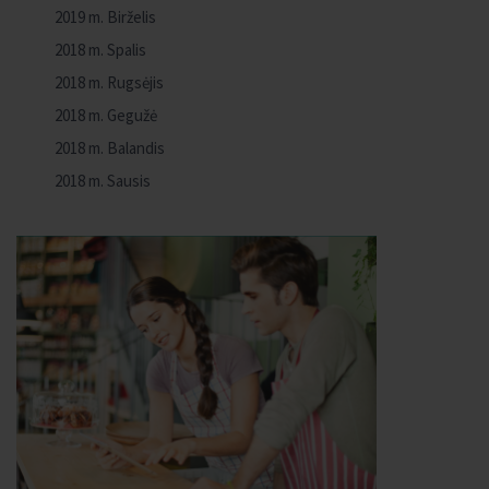
2019 m. Birželis
2018 m. Spalis
2018 m. Rugsėjis
2018 m. Gegužė
2018 m. Balandis
2018 m. Sausis