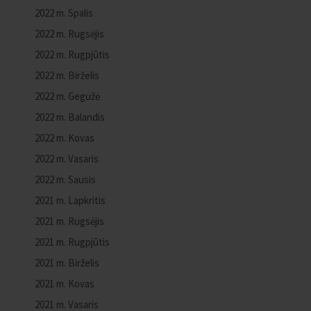
2022 m. Spalis
2022 m. Rugsėjis
2022 m. Rugpjūtis
2022 m. Birželis
2022 m. Gegužė
2022 m. Balandis
2022 m. Kovas
2022 m. Vasaris
2022 m. Sausis
2021 m. Lapkritis
2021 m. Rugsėjis
2021 m. Rugpjūtis
2021 m. Birželis
2021 m. Kovas
2021 m. Vasaris