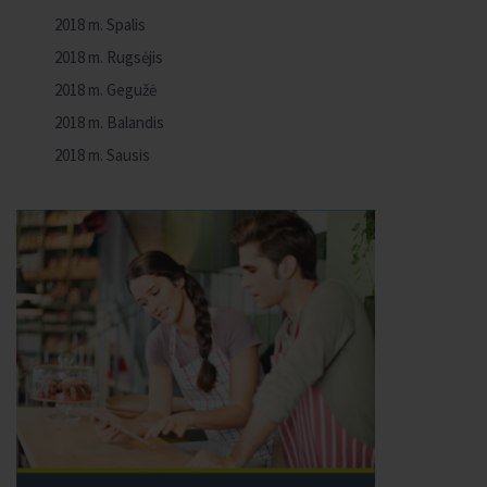
2018 m. Spalis
2018 m. Rugsėjis
2018 m. Gegužė
2018 m. Balandis
2018 m. Sausis