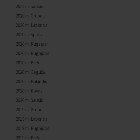
2021 m. Sausis
2020 m. Gruodis
2020 m. Lapkritis
2020 m. Spalis
2020 m. Rugsėjis
2020 m. Rugpjūtis
2020 m. Birželis
2020 m. Gegužė
2020 m. Balandis
2020 m. Kovas
2020 m. Sausis
2019 m. Gruodis
2019 m. Lapkritis
2019 m. Rugpjūtis
2019 m. Birželis