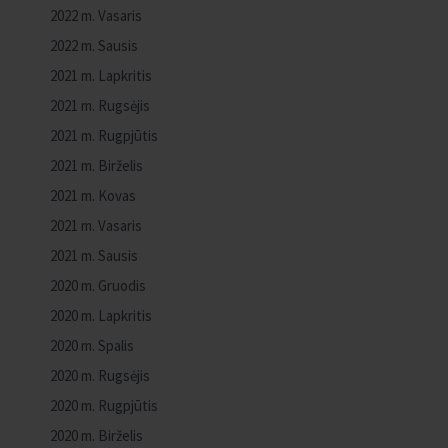
2022 m. Vasaris
2022 m. Sausis
2021 m. Lapkritis
2021 m. Rugsėjis
2021 m. Rugpjūtis
2021 m. Birželis
2021 m. Kovas
2021 m. Vasaris
2021 m. Sausis
2020 m. Gruodis
2020 m. Lapkritis
2020 m. Spalis
2020 m. Rugsėjis
2020 m. Rugpjūtis
2020 m. Birželis