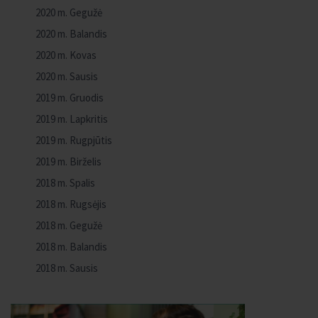
2020 m. Gegužė
2020 m. Balandis
2020 m. Kovas
2020 m. Sausis
2019 m. Gruodis
2019 m. Lapkritis
2019 m. Rugpjūtis
2019 m. Birželis
2018 m. Spalis
2018 m. Rugsėjis
2018 m. Gegužė
2018 m. Balandis
2018 m. Sausis