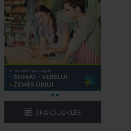
SKAIČIUOKLĖS