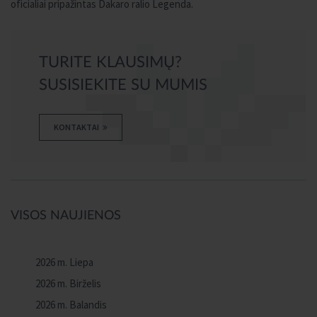
oficialiai pripažintas Dakaro ralio Legenda.
TURITE KLAUSIMŲ?
SUSISIEKITE SU MUMIS
KONTAKTAI
VISOS NAUJIENOS
2026 m. Liepa
2026 m. Birželis
2026 m. Balandis