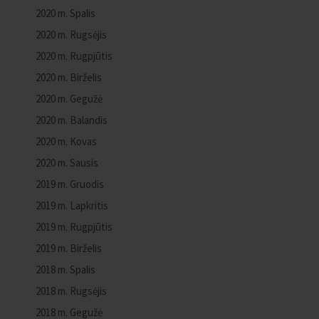
2020 m. Spalis
2020 m. Rugsėjis
2020 m. Rugpjūtis
2020 m. Birželis
2020 m. Gegužė
2020 m. Balandis
2020 m. Kovas
2020 m. Sausis
2019 m. Gruodis
2019 m. Lapkritis
2019 m. Rugpjūtis
2019 m. Birželis
2018 m. Spalis
2018 m. Rugsėjis
2018 m. Gegužė