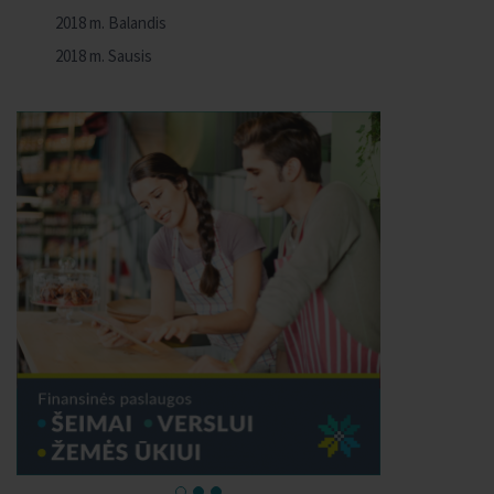
2018 m. Balandis
2018 m. Sausis