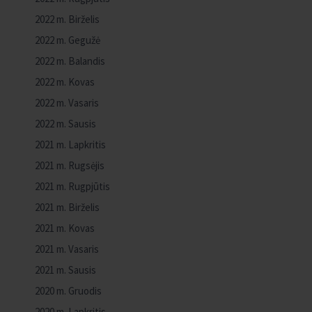
2022 m. Birželis
2022 m. Gegužė
2022 m. Balandis
2022 m. Kovas
2022 m. Vasaris
2022 m. Sausis
2021 m. Lapkritis
2021 m. Rugsėjis
2021 m. Rugpjūtis
2021 m. Birželis
2021 m. Kovas
2021 m. Vasaris
2021 m. Sausis
2020 m. Gruodis
2020 m. Lapkritis