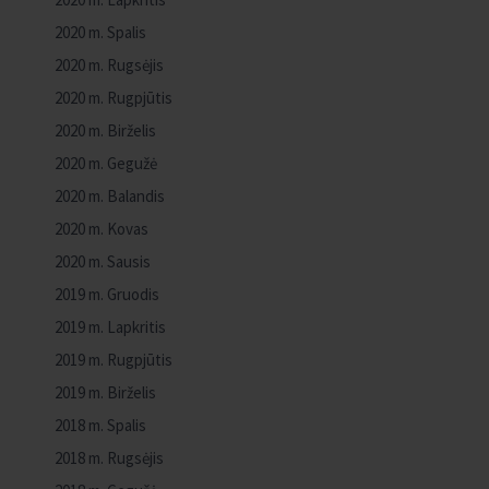
2020 m. Spalis
2020 m. Rugsėjis
2020 m. Rugpjūtis
2020 m. Birželis
2020 m. Gegužė
2020 m. Balandis
2020 m. Kovas
2020 m. Sausis
2019 m. Gruodis
2019 m. Lapkritis
2019 m. Rugpjūtis
2019 m. Birželis
2018 m. Spalis
2018 m. Rugsėjis