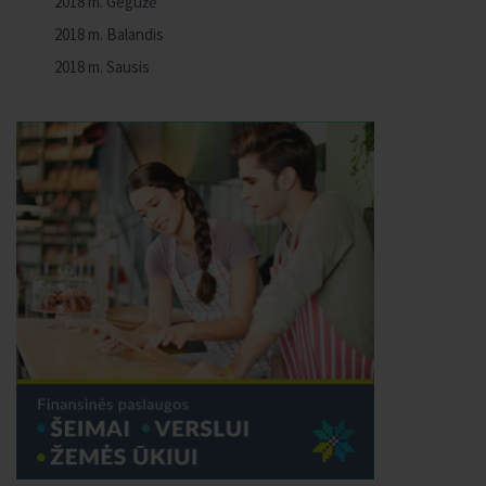
2018 m. Gegužė
2018 m. Balandis
2018 m. Sausis