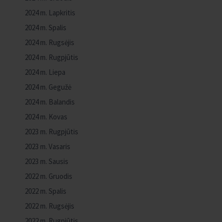
2024 m. Lapkritis
2024 m. Spalis
2024 m. Rugsėjis
2024 m. Rugpjūtis
2024 m. Liepa
2024 m. Gegužė
2024 m. Balandis
2024 m. Kovas
2023 m. Rugpjūtis
2023 m. Vasaris
2023 m. Sausis
2022 m. Gruodis
2022 m. Spalis
2022 m. Rugsėjis
2022 m. Rugpjūtis