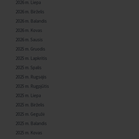
2026 m. Liepa
2026 m. Birželis
2026 m. Balandis
2026 m. Kovas
2026 m. Sausis
2025 m. Gruodis
2025 m. Lapkritis
2025 m. Spalis
2025 m. Rugsėjis
2025 m. Rugpjūtis
2025 m. Liepa
2025 m. Birželis
2025 m. Gegužė
2025 m. Balandis
2025 m. Kovas