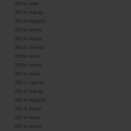
2022 m. Spalis
2022 m. Rugsėjis
2022 m. Rugpjūtis
2022 m. Birželis
2022 m. Gegužė
2022 m. Balandis
2022 m. Kovas
2022 m. Vasaris
2022 m. Sausis
2021 m. Lapkritis
2021 m. Rugsėjis
2021 m. Rugpjūtis
2021 m. Birželis
2021 m. Kovas
2021 m. Vasaris