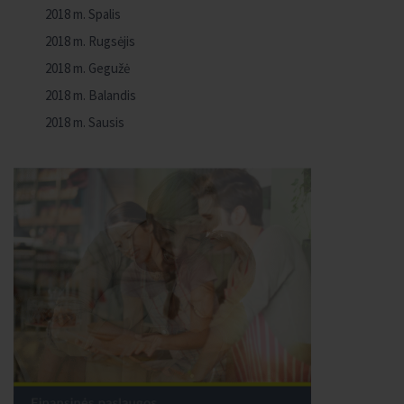
2018 m. Spalis
2018 m. Rugsėjis
2018 m. Gegužė
2018 m. Balandis
2018 m. Sausis