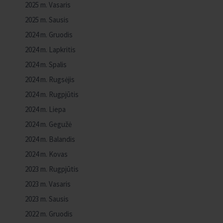
2025 m. Vasaris
2025 m. Sausis
2024 m. Gruodis
2024 m. Lapkritis
2024 m. Spalis
2024 m. Rugsėjis
2024 m. Rugpjūtis
2024 m. Liepa
2024 m. Gegužė
2024 m. Balandis
2024 m. Kovas
2023 m. Rugpjūtis
2023 m. Vasaris
2023 m. Sausis
2022 m. Gruodis