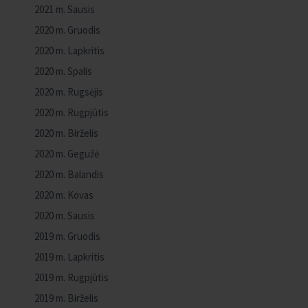
2021 m. Sausis
2020 m. Gruodis
2020 m. Lapkritis
2020 m. Spalis
2020 m. Rugsėjis
2020 m. Rugpjūtis
2020 m. Birželis
2020 m. Gegužė
2020 m. Balandis
2020 m. Kovas
2020 m. Sausis
2019 m. Gruodis
2019 m. Lapkritis
2019 m. Rugpjūtis
2019 m. Birželis