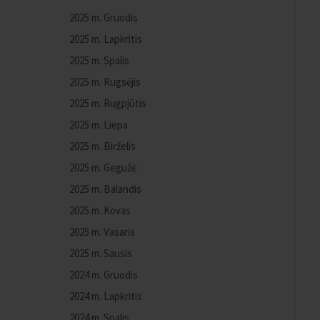
2025 m. Gruodis
2025 m. Lapkritis
2025 m. Spalis
2025 m. Rugsėjis
2025 m. Rugpjūtis
2025 m. Liepa
2025 m. Birželis
2025 m. Gegužė
2025 m. Balandis
2025 m. Kovas
2025 m. Vasaris
2025 m. Sausis
2024 m. Gruodis
2024 m. Lapkritis
2024 m. Spalis