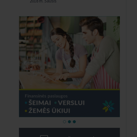
2018 m. Sausis