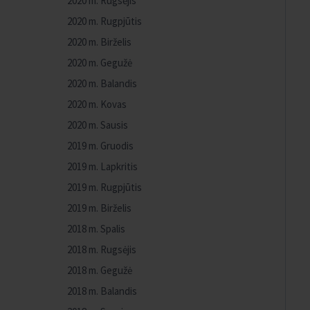
2020 m. Rugsėjis
2020 m. Rugpjūtis
2020 m. Birželis
2020 m. Gegužė
2020 m. Balandis
2020 m. Kovas
2020 m. Sausis
2019 m. Gruodis
2019 m. Lapkritis
2019 m. Rugpjūtis
2019 m. Birželis
2018 m. Spalis
2018 m. Rugsėjis
2018 m. Gegužė
2018 m. Balandis